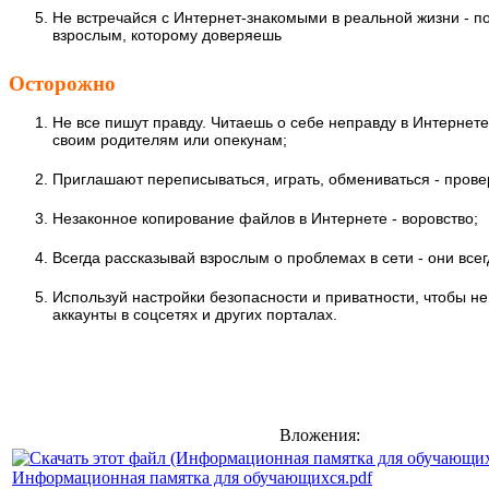
Не встречайся с Интернет-знакомыми в реальной жизни - п
взрослым, которому доверяешь
Осторожно
Не все пишут правду. Читаешь о себе неправду в Интернете
своим родителям или опекунам;
Приглашают переписываться, играть, обмениваться - провер
Незаконное копирование файлов в Интернете - воровство;
Всегда рассказывай взрослым о проблемах в сети - они всег
Используй настройки безопасности и приватности, чтобы не
аккаунты в соцсетях и других порталах.
Вложения:
Информационная памятка для обучающихся.pdf