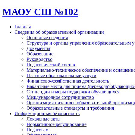
МАОУ СШ №102
Главная
Сведения об образовательной организации
Основные сведения
Структура и органы управления образовательным 
Документы
Образование
Руководство
Педагогический состав
Материально-техническое обеспечение и оснащеннос
Платные образовательные услуги
Финансово-хозяйственная деятельность
Вакантные места для приема (перевода) обучающих
Стипендии и меры поддержки обучающихся
Международное сотрудничество
Организация питания в образовательной организац
Образовательные стандарты и требования
Информационная безопасность
Локальные акты
Нормативное регулирование
Педагогам