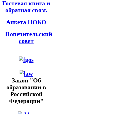
Гостевая книга и
обратная связь
Анкета НОКО
Попечительский
совет
Закон "Об
образовании в
Российской
Федерации"