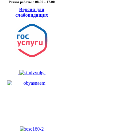
Режим работы c 08.00 - 17.00
Версия для
слабовидящих