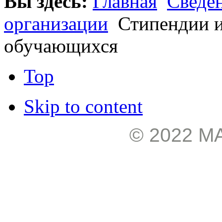
Вы здесь:
Главная
Сведен
организации
Стипендии и
обучающихся
Top
Skip to content
© 2022 М