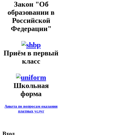
Закон "Об
образовании в
Российской
Федерации"
Приём в первый
класс
Школьная
форма
Анкета по вопросам оказания
платных услуг
Вход