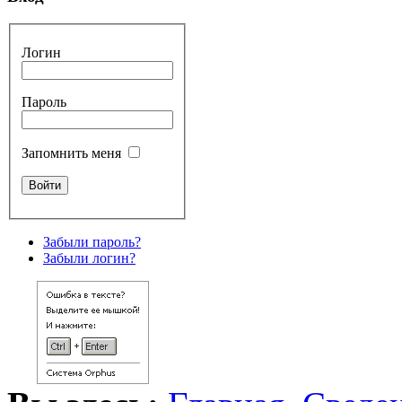
Логин
Пароль
Запомнить меня
Забыли пароль?
Забыли логин?