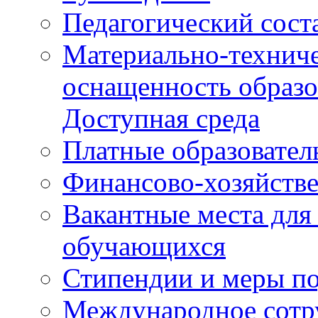
Педагогический сост
Материально-техниче
оснащенность образо
Доступная среда
Платные образовател
Финансово-хозяйстве
Вакантные места для
обучающихся
Стипендии и меры п
Международное сотр