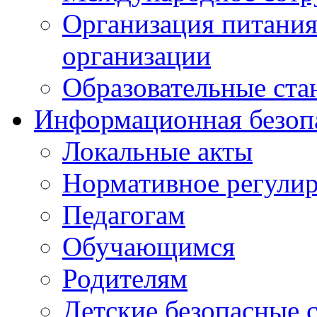
Организация питания
организации
Образовательные ста
Информационная безоп
Локальные акты
Нормативное регули
Педагогам
Обучающимся
Родителям
Детские безопасные 