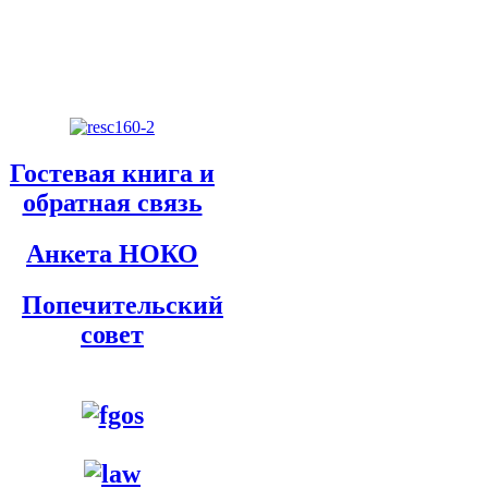
Гостевая книга и
обратная связь
Анкета НОКО
Попечительский
совет