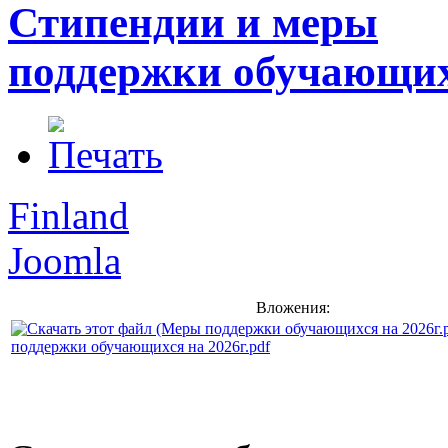
Стипендии и меры
поддержки обучающи
Finland
Joomla
Вложения:
поддержки обучающихся на 2026г.pdf