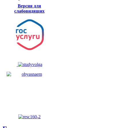
Версия для
слабовидящих