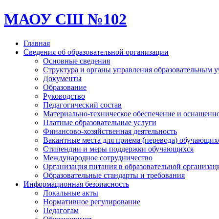
МАОУ СШ №102
Главная
Сведения об образовательной организации
Основные сведения
Структура и органы управления образовательным 
Документы
Образование
Руководство
Педагогический состав
Материально-техническое обеспечение и оснащеннос
Платные образовательные услуги
Финансово-хозяйственная деятельность
Вакантные места для приема (перевода) обучающих
Стипендии и меры поддержки обучающихся
Международное сотрудничество
Организация питания в образовательной организац
Образовательные стандарты и требования
Информационная безопасность
Локальные акты
Нормативное регулирование
Педагогам