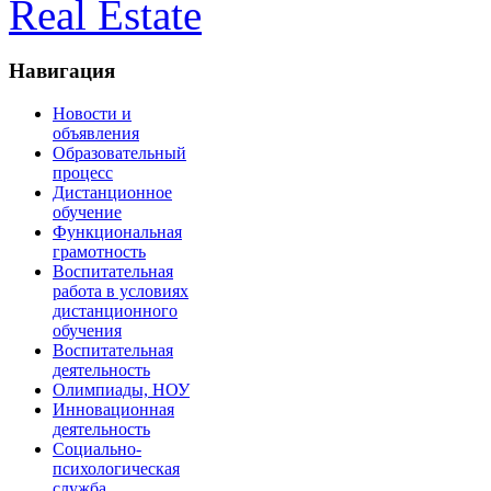
Real Estate
Навигация
Новости и
объявления
Образовательный
процесс
Дистанционное
обучение
Функциональная
грамотность
Воспитательная
работа в условиях
дистанционного
обучения
Воспитательная
деятельность
Олимпиады, НОУ
Инновационная
деятельность
Социально-
психологическая
служба