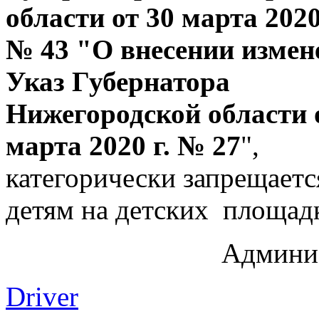
области от 30 марта 2020
№ 43 "О внесении измен
Указ Губернатора
Нижегородской области 
марта 2020 г. № 27
"
,
категорически запрещаетс
детям на детских площад
Админи
Driver