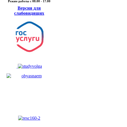
Режим работы c 08.00 - 17.00
Версия для
слабовидящих