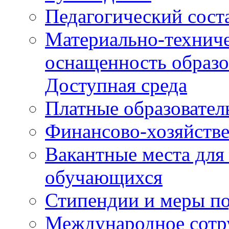
Педагогический сост
Материально-техниче
оснащенность образо
Доступная среда
Платные образовател
Финансово-хозяйстве
Вакантные места для
обучающихся
Стипендии и меры п
Международное сотр