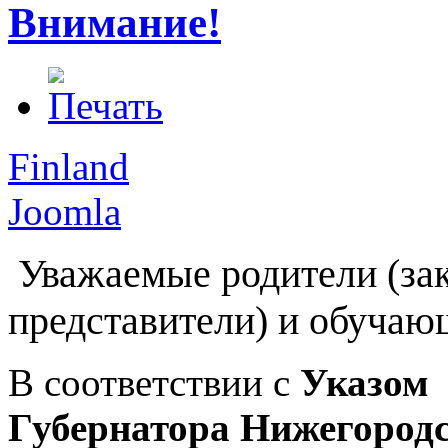
Внимание!
Finland
Joomla
Уважаемые родители (за
представители) и обучаю
В соответствии с
Указом
Губернатора Нижегород