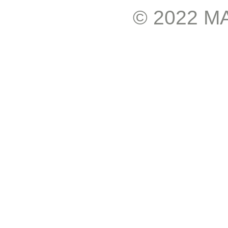
© 2022 М