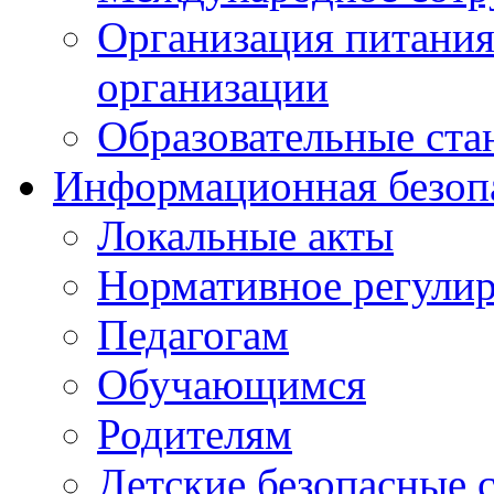
Организация питания
организации
Образовательные ста
Информационная безоп
Локальные акты
Нормативное регули
Педагогам
Обучающимся
Родителям
Детские безопасные 