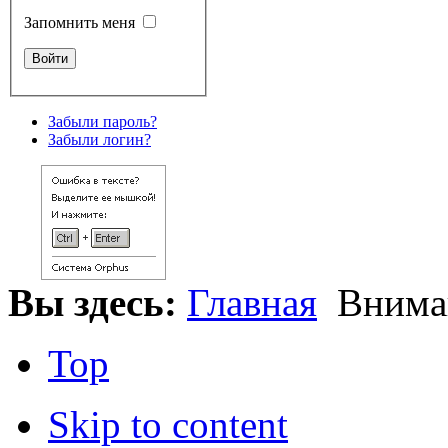
Запомнить меня
Забыли пароль?
Забыли логин?
Вы здесь:
Главная
Внима
Top
Skip to content