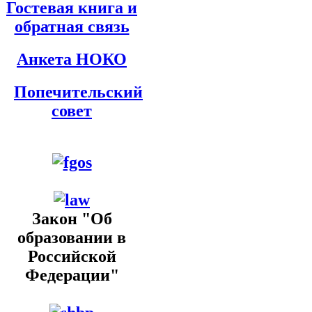
Гостевая книга и
обратная связь
Анкета НОКО
Попечительский
совет
Закон "Об
образовании в
Российской
Федерации"