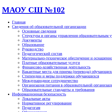
МАОУ СШ №102
Главная
Сведения об образовательной организации
Основные сведения
Структура и органы управления образовательным 
Документы
Образование
Руководство
Педагогический состав
Материально-техническое обеспечение и оснащеннос
Платные образовательные услуги
Финансово-хозяйственная деятельность
Вакантные места для приема (перевода) обучающих
Стипендии и меры поддержки обучающихся
Международное сотрудничество
Организация питания в образовательной организац
Образовательные стандарты и требования
Информационная безопасность
Локальные акты
Нормативное регулирование
Педагогам