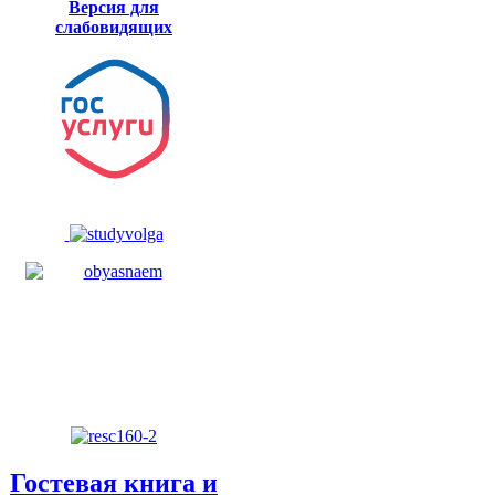
Версия для
слабовидящих
Гостевая книга и