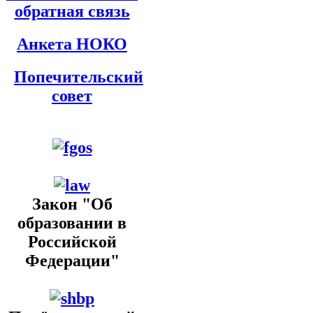
обратная связь
Анкета НОКО
Попечительский
совет
Закон "Об
образовании в
Российской
Федерации"