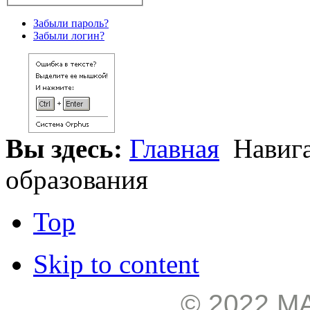
Забыли пароль?
Забыли логин?
Вы здесь:
Главная
Навига
образования
Top
Skip to content
© 2022 М