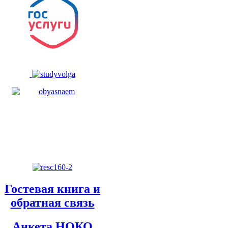
Гостевая книга и
обратная связь
Анкета НОКО