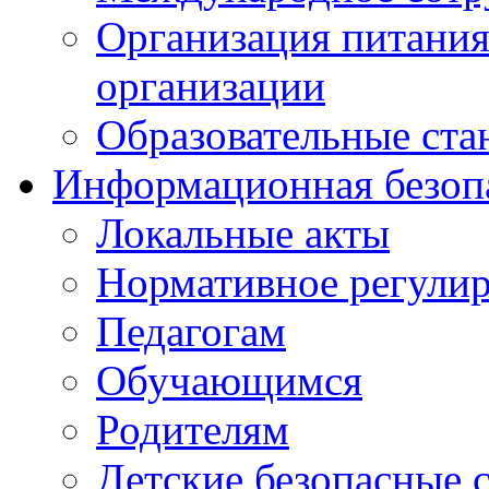
Организация питания
организации
Образовательные ста
Информационная безоп
Локальные акты
Нормативное регули
Педагогам
Обучающимся
Родителям
Детские безопасные 