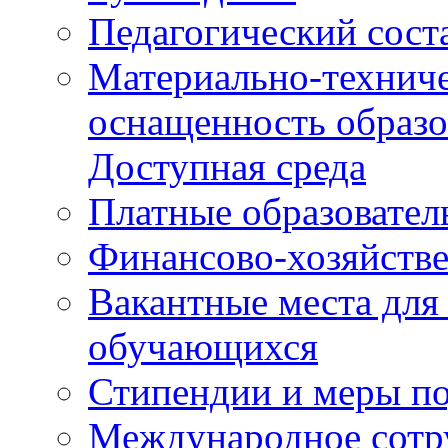
Педагогический сост
Материально-техниче
оснащенность образо
Доступная среда
Платные образовател
Финансово-хозяйстве
Вакантные места для
обучающихся
Стипендии и меры п
Международное сотр