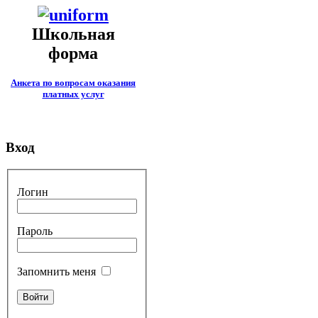
Школьная
форма
Анкета по вопросам оказания
платных услуг
Вход
Логин
Пароль
Запомнить меня