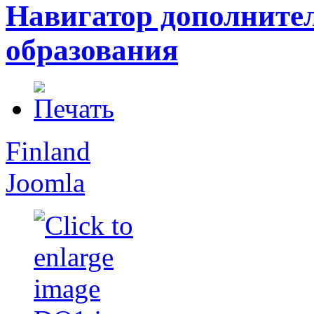
Навигатор дополните
образования
Finland
Joomla