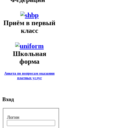
Приём в первый
класс
Школьная
форма
Анкета по вопросам оказания
платных услуг
Вход
Логин