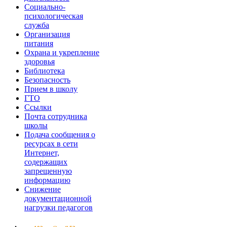
Социально-
психологическая
служба
Организация
питания
Охрана и укрепление
здоровья
Библиотека
Безопасность
Прием в школу
ГТО
Ссылки
Почта сотрудника
школы
Подача сообщения о
ресурсах в сети
Интернет,
содержащих
запрещенную
информацию
Снижение
документационной
нагрузки педагогов