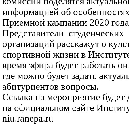
комиссии поделятся актуально
информацией об особенностя
Приемной кампании 2020 года
Представители студенческих
организаций расскажут о куль
спортивной жизни в Институте
время эфира будет работать он
где можно будет задать актуал
абитуриентов вопросы.
Ссылка на мероприятие будет 
на официальном сайте Институ
niu.ranepa.ru