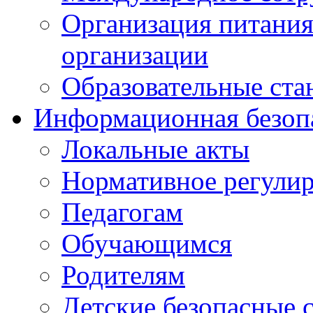
Организация питания
организации
Образовательные ста
Информационная безоп
Локальные акты
Нормативное регули
Педагогам
Обучающимся
Родителям
Детские безопасные 