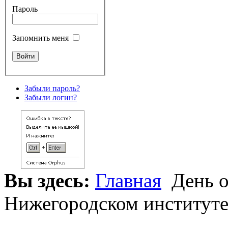
Пароль
Запомнить меня
Забыли пароль?
Забыли логин?
Вы здесь:
Главная
День о
Нижегородском институте