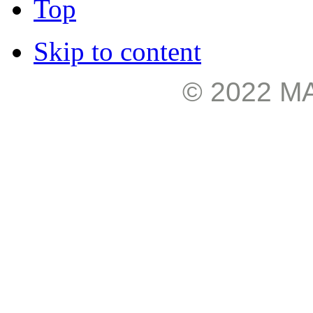
Top
Skip to content
© 2022 М