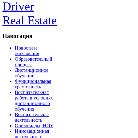
Driver
Real Estate
Навигация
Новости и
объявления
Образовательный
процесс
Дистанционное
обучение
Функциональная
грамотность
Воспитательная
работа в условиях
дистанционного
обучения
Воспитательная
деятельность
Олимпиады, НОУ
Инновационная
деятельность