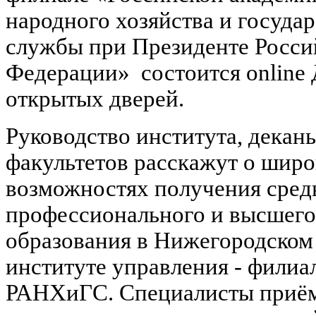
народного хозяйства и госуда
службы при Президенте Росси
Федерации» состоится online
открытых дверей.
Руководство института, декан
факультетов расскажут о шир
возможностях получения сред
профессионального и высшего
образования в Нижегородском
институте управления - филиа
РАНХиГС. Специалисты приё