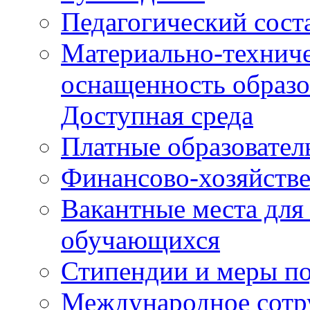
Педагогический сост
Материально-техниче
оснащенность образо
Доступная среда
Платные образовател
Финансово-хозяйстве
Вакантные места для
обучающихся
Стипендии и меры п
Международное сотр