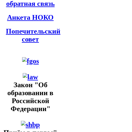
обратная связь
Анкета НОКО
Попечительский
совет
Закон "Об
образовании в
Российской
Федерации"