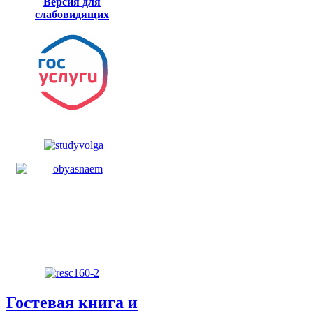
Версия для
слабовидящих
Гостевая книга и