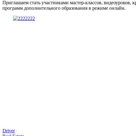
Приглашаем стать участниками мастер-классов, видеоуроков, 
программ дополнительного образования в режиме онлайн.
Driver