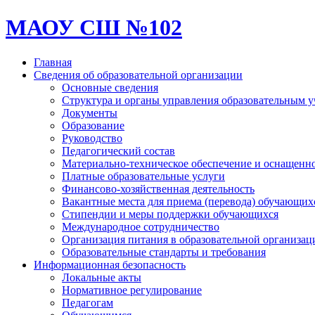
МАОУ СШ №102
Главная
Сведения об образовательной организации
Основные сведения
Структура и органы управления образовательным 
Документы
Образование
Руководство
Педагогический состав
Материально-техническое обеспечение и оснащеннос
Платные образовательные услуги
Финансово-хозяйственная деятельность
Вакантные места для приема (перевода) обучающих
Стипендии и меры поддержки обучающихся
Международное сотрудничество
Организация питания в образовательной организац
Образовательные стандарты и требования
Информационная безопасность
Локальные акты
Нормативное регулирование
Педагогам