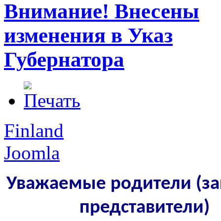
Внимание! Внесены
изменения в Указ
Губернатора
Finland
Joomla
Уважаемые родители (з
представители)