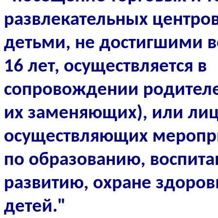
развлекательных центро
детьми, не достигшими в
16 лет, осуществляется в
сопровождении родителе
их заменяющих), или лиц
осуществляющих меропр
по образованию, воспита
развитию, охране здоров
детей."