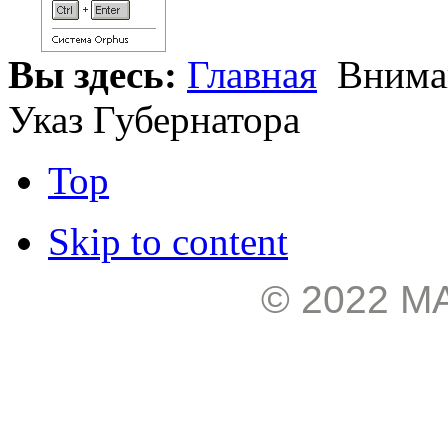
Вы здесь:
Главная
Вниман
Указ Губернатора
Top
Skip to content
© 2022 М