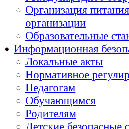
Организация питания
организации
Образовательные ста
Информационная безоп
Локальные акты
Нормативное регули
Педагогам
Обучающимся
Родителям
Детские безопасные 