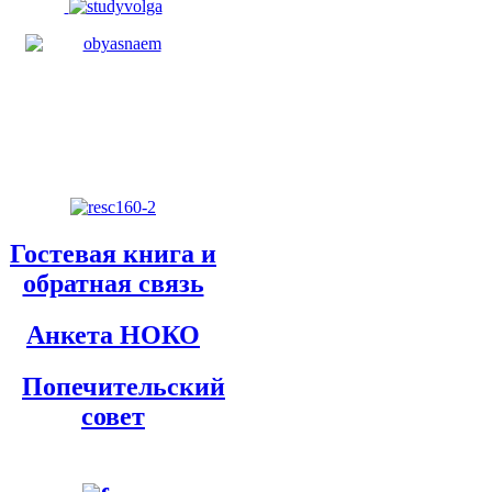
Гостевая книга и
обратная связь
Анкета НОКО
Попечительский
совет