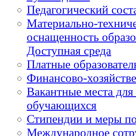
Педагогический сост
Материально-техниче
оснащенность образо
Доступная среда
Платные образовател
Финансово-хозяйстве
Вакантные места для
обучающихся
Стипендии и меры п
Международное сотр