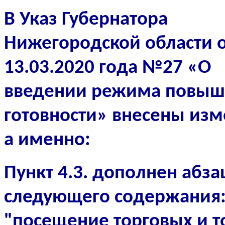
В Указ Губернатора
Нижегородской области 
13.03.2020 года №27 «О
введении режима повы
готовности» внесены изм
а именно
:
Пункт 4.3. дополнен абз
следующего содержания
"посещение торговых и т