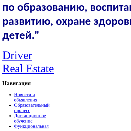
по образованию, воспита
развитию, охране здоров
детей."
Driver
Real Estate
Навигация
Новости и
объявления
Образовательный
процесс
Дистанционное
обучение
Функциональная