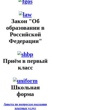
Закон "Об
образовании в
Российской
Федерации"
Приём в первый
класс
Школьная
форма
Анкета по вопросам оказания
платных услуг