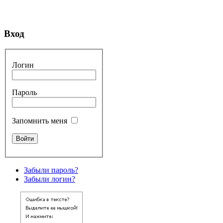
Вход
Логин
Пароль
Запомнить меня
Забыли пароль?
Забыли логин?