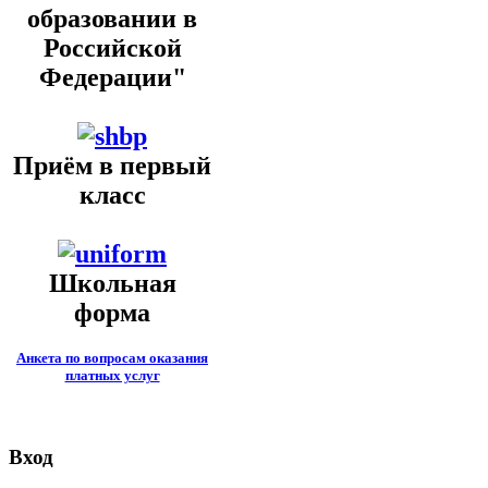
образовании в
Российской
Федерации"
Приём в первый
класс
Школьная
форма
Анкета по вопросам оказания
платных услуг
Вход