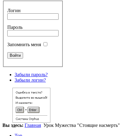
Логин
Пароль
Запомнить меня
Забыли пароль?
Забыли логин?
Вы здесь:
Главная
Урок Мужества "Стоящие насмерть"
Top