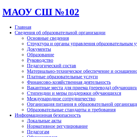
МАОУ СШ №102
Главная
Сведения об образовательной организации
Основные сведения
Структура и органы управления образовательным 
Документы
Образование
Руководство
Педагогический состав
Материально-техническое обеспечение и оснащеннос
Платные образовательные услуги
Финансово-хозяйственная деятельность
Вакантные места для приема (перевода) обучающих
Стипендии и меры поддержки обучающихся
Международное сотрудничество
Организация питания в образовательной организац
Образовательные стандарты и требования
Информационная безопасность
Локальные акты
Нормативное регулирование
Педагогам