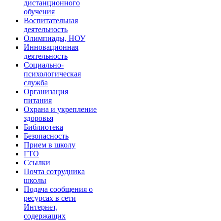
дистанционного
обучения
Воспитательная
деятельность
Олимпиады, НОУ
Инновационная
деятельность
Социально-
психологическая
служба
Организация
питания
Охрана и укрепление
здоровья
Библиотека
Безопасность
Прием в школу
ГТО
Ссылки
Почта сотрудника
школы
Подача сообщения о
ресурсах в сети
Интернет,
содержащих