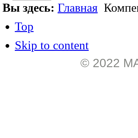
Вы здесь:
Главная
Компен
Top
Skip to content
© 2022 М