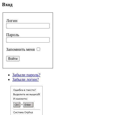
Вход
Логин
Пароль
Запомнить меня
Забыли пароль?
Забыли логин?