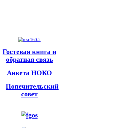
Гостевая книга и
обратная связь
Анкета НОКО
Попечительский
совет