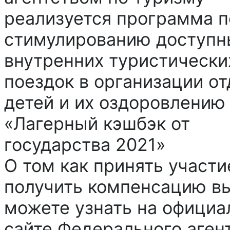
реализуется программа п
стимулированию доступн
внутренних туристически
поездок в организации о
детей и их оздоровлению
«Лагерный кэшбэк от
государства 2021»
О том как принять участи
получить компенсацию в
можете узнать на офици
сайте Федерального аген