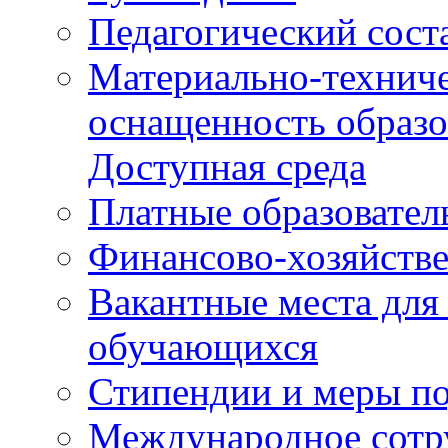
Педагогический сост
Материально-техниче
оснащенность образо
Доступная среда
Платные образовател
Финансово-хозяйстве
Вакантные места для
обучающихся
Стипендии и меры п
Международное сотр