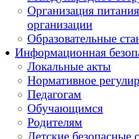
Организация питания
организации
Образовательные ста
Информационная безоп
Локальные акты
Нормативное регули
Педагогам
Обучающимся
Родителям
Детские безопасные 