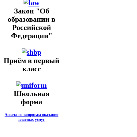
Закон "Об
образовании в
Российской
Федерации"
Приём в первый
класс
Школьная
форма
Анкета по вопросам оказания
платных услуг