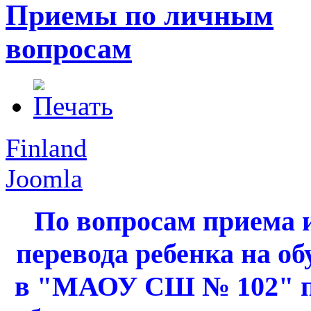
Приемы по личным
вопросам
Finland
Joomla
По вопросам приема 
перевода ребенка на об
в "МАОУ СШ № 102" 