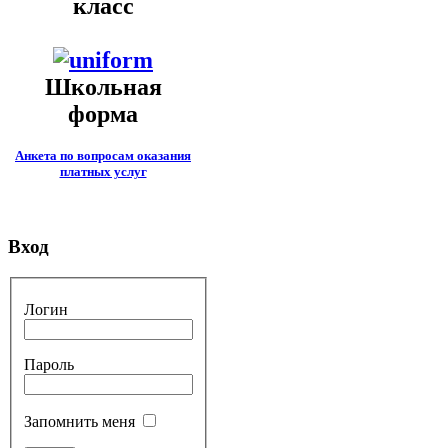
класс
Школьная
форма
Анкета по вопросам оказания
платных услуг
Вход
Логин
Пароль
Запомнить меня