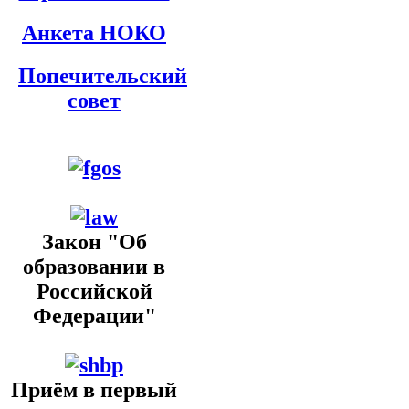
Анкета НОКО
Попечительский
совет
Закон "Об
образовании в
Российской
Федерации"
Приём в первый