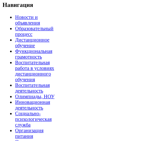
Навигация
Новости и
объявления
Образовательный
процесс
Дистанционное
обучение
Функциональная
грамотность
Воспитательная
работа в условиях
дистанционного
обучения
Воспитательная
деятельность
Олимпиады, НОУ
Инновационная
деятельность
Социально-
психологическая
служба
Организация
питания