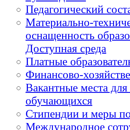
Педагогический сост
Материально-техниче
оснащенность образо
Доступная среда
Платные образовател
Финансово-хозяйстве
Вакантные места для
обучающихся
Стипендии и меры п
Международное сотр