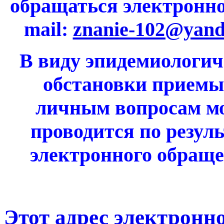
обращаться электронно
mail:
znanie-102@yand
В виду эпидемиологич
обстановки приемы
личным вопросам м
проводится по резуль
электронного обраще
Этот адрес электронн