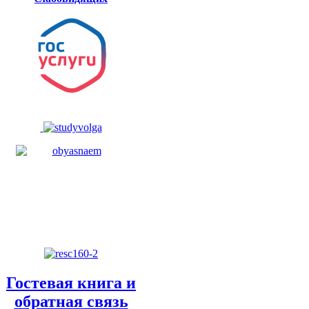
Гостевая книга и
обратная связь