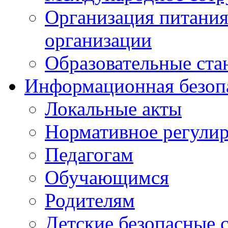
Организация питания
организации
Образовательные ста
Информационная безоп
Локальные акты
Нормативное регули
Педагогам
Обучающимся
Родителям
Детские безопасные 