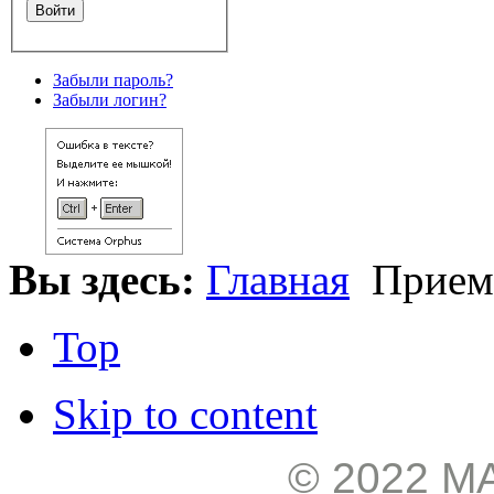
Забыли пароль?
Забыли логин?
Вы здесь:
Главная
Прием
Top
Skip to content
© 2022 М