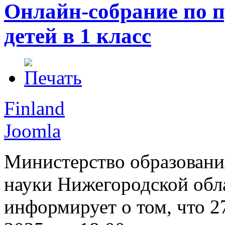
Онлайн-собрание по 
детей в 1 класс
Finland
Joomla
Министерство образовани
науки Нижегородской обл
информирует о том, что 2