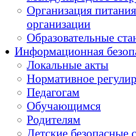
Организация питания
организации
Образовательные ста
Информационная безоп
Локальные акты
Нормативное регули
Педагогам
Обучающимся
Родителям
Детские безопасные 