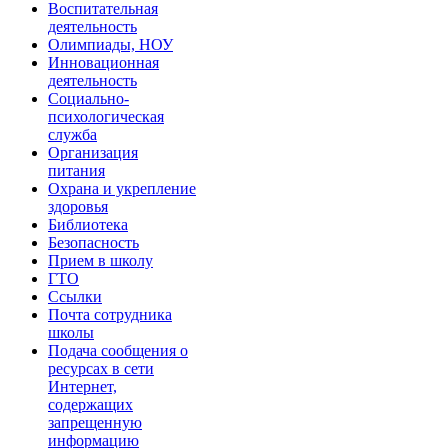
Воспитательная
деятельность
Олимпиады, НОУ
Инновационная
деятельность
Социально-
психологическая
служба
Организация
питания
Охрана и укрепление
здоровья
Библиотека
Безопасность
Прием в школу
ГТО
Ссылки
Почта сотрудника
школы
Подача сообщения о
ресурсах в сети
Интернет,
содержащих
запрещенную
информацию