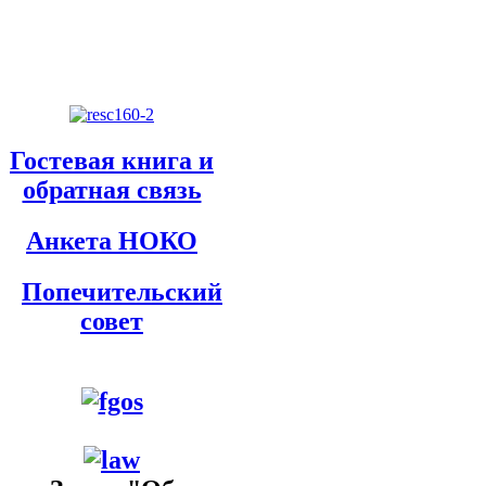
Гостевая книга и
обратная связь
Анкета НОКО
Попечительский
совет