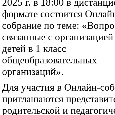
2025 г. в 18:00 в дистанц
формате состоится Онлай
собрание по теме: «Вопро
связанные с организацией
детей в 1 класс
общеобразовательных
организаций».
Для участия в Онлайн-со
приглашаются представит
родительской и педагогич