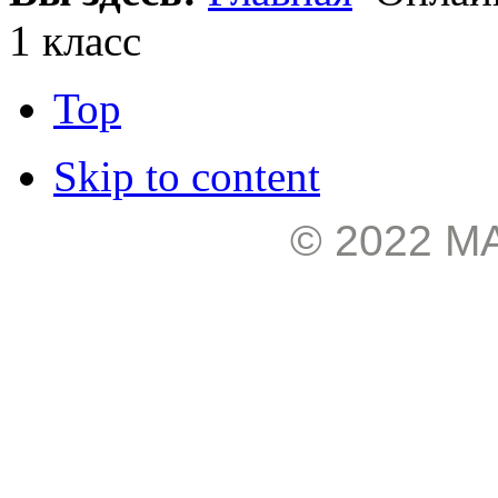
1 класс
Top
Skip to content
© 2022 М