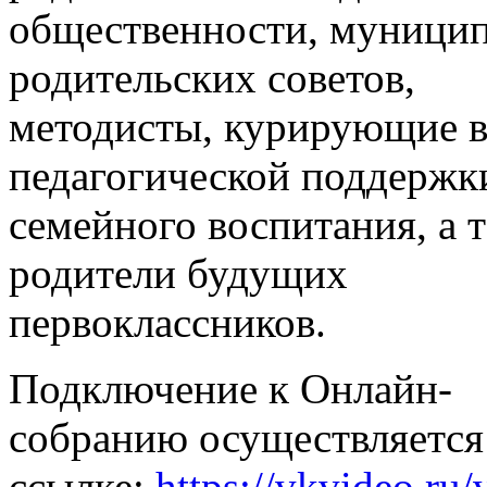
общественности, муници
родительских советов,
методисты, курирующие 
педагогической поддержк
семейного воспитания, а 
родители будущих
первоклассников.
Подключение к Онлайн-
собранию осуществляется
ссылке:
https://vkvideo.ru/