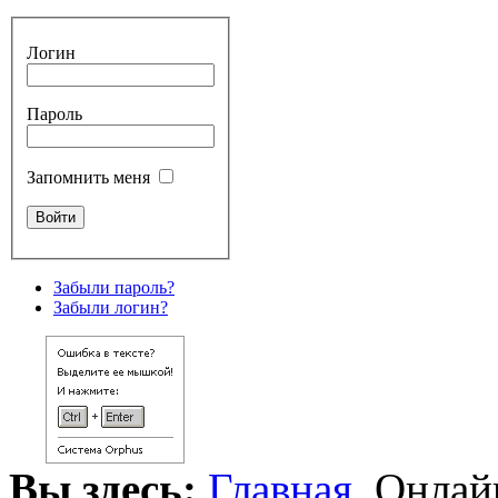
Логин
Пароль
Запомнить меня
Забыли пароль?
Забыли логин?
Вы здесь:
Главная
Онлайн