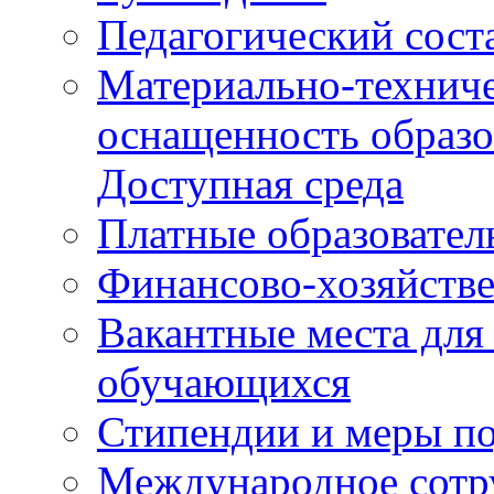
Педагогический сост
Материально-техниче
оснащенность образо
Доступная среда
Платные образовател
Финансово-хозяйстве
Вакантные места для
обучающихся
Стипендии и меры п
Международное сотр