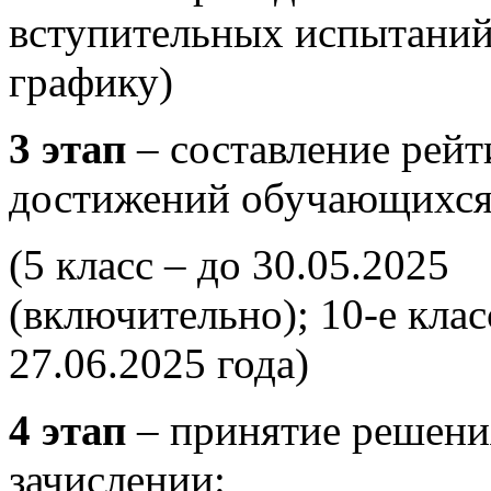
вступительных испытаний
графику)
3 этап
– составление рейт
достижений обучающихс
(5 класс – до 30.05.2025
(включительно); 10-е клас
27.06.2025 года)
4 этап
– принятие решени
зачислении: