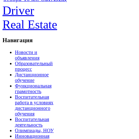
Driver
Real Estate
Навигация
Новости и
объявления
Образовательный
процесс
Дистанционное
обучение
Функциональная
грамотность
Воспитательная
работа в условиях
дистанционного
обучения
Воспитательная
деятельность
Олимпиады, НОУ
Инновационная