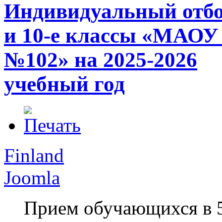
Индивидуальный отбор
и 10-е классы «МАО
№102» на 2025-2026
учебный год
Finland
Joomla
Прием обучающихся в 5