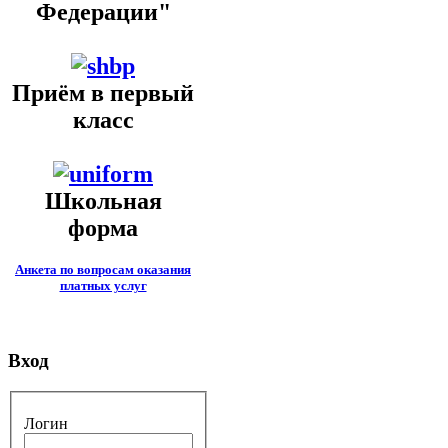
Федерации"
Приём в первый
класс
Школьная
форма
Анкета по вопросам оказания
платных услуг
Вход
Логин