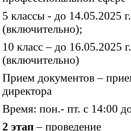
5 классы - до 14.05.2025 г.
(включительно);
10 класс – до 16.05.2025 г
(включительно)
Прием документов – прие
директора
Время: пон.- пт. с 14:00 д
2 этап
– проведение