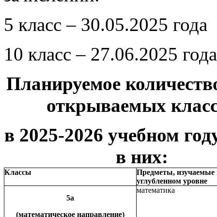
5 класс – 30.05.2025 года
10 класс – 27.06.2025 года
Планируемое количеств
открываемых клас
в 2025-2026 учебном год
в них:
Классы
Предметы, изучаемые 
углубленном уровне
математика
5а
(математическое направление)