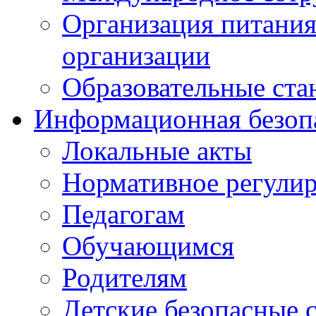
Организация питания
организации
Образовательные ста
Информационная безоп
Локальные акты
Нормативное регули
Педагогам
Обучающимся
Родителям
Детские безопасные 