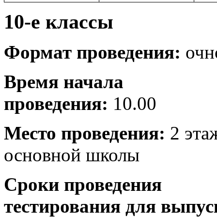
10-е классы
Формат проведения:
очн
Время начала
проведения:
10.00
Место проведения:
2 эта
основной школы
Сроки проведения
тестирования
для выпус