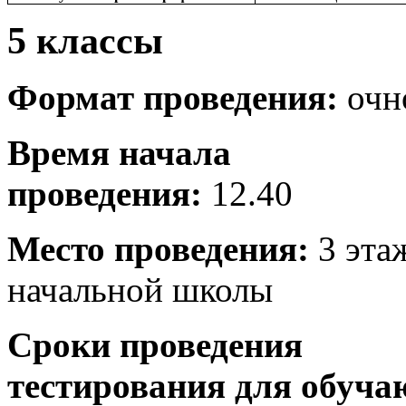
5 классы
Формат проведения:
очн
Время начала
проведения:
12.40
Место проведения:
3 эта
начальной школы
Сроки проведения
тестирования
для обуч