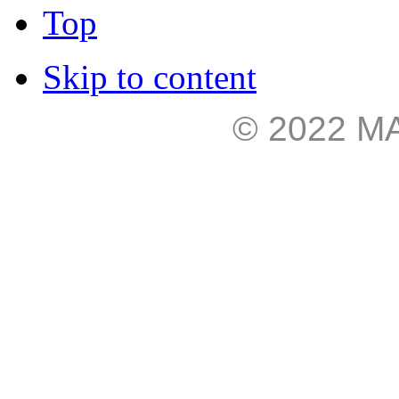
Top
Skip to content
© 2022 М