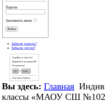
Пароль
Запомнить меня
Забыли пароль?
Забыли логин?
Вы здесь:
Главная
Индиви
классы «МАОУ СШ №102» 