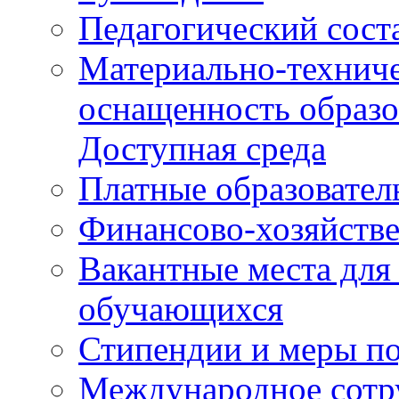
Педагогический сост
Материально-техниче
оснащенность образо
Доступная среда
Платные образовател
Финансово-хозяйстве
Вакантные места для
обучающихся
Стипендии и меры п
Международное сотр