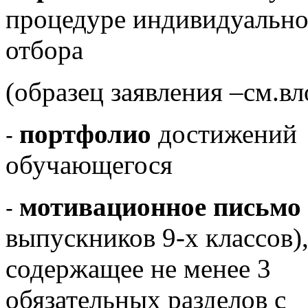
процедуре индивидуально
отбора
(образец заявления –
см.вл
портфолио
достижений
-
обучающегося
мотивационное письмо
-
выпускников 9-х классов)
содержащее не менее 3
обязательных разделов с