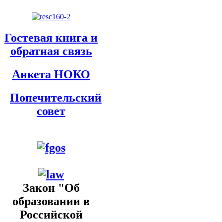
Гостевая книга и
обратная связь
Анкета НОКО
Попечительский
совет
Закон "Об
образовании в
Российской