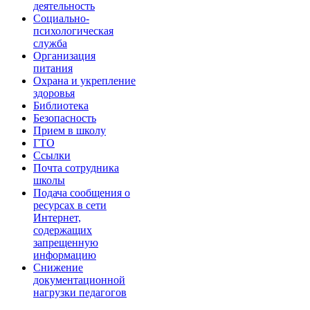
деятельность
Социально-
психологическая
служба
Организация
питания
Охрана и укрепление
здоровья
Библиотека
Безопасность
Прием в школу
ГТО
Ссылки
Почта сотрудника
школы
Подача сообщения о
ресурсах в сети
Интернет,
содержащих
запрещенную
информацию
Снижение
документационной
нагрузки педагогов