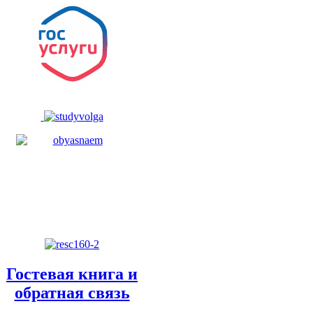
Гостевая книга и
обратная связь