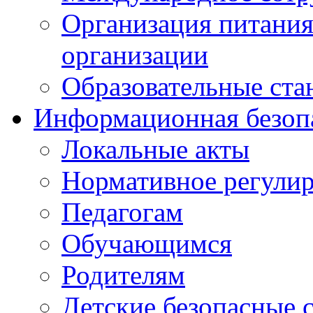
Организация питания
организации
Образовательные ста
Информационная безоп
Локальные акты
Нормативное регули
Педагогам
Обучающимся
Родителям
Детские безопасные 