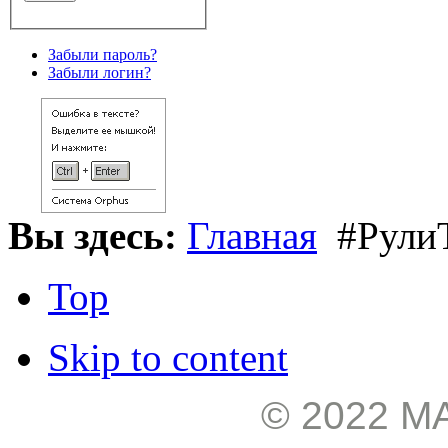
Забыли пароль?
Забыли логин?
Вы здесь:
Главная
#Рули
Top
Skip to content
© 2022 М