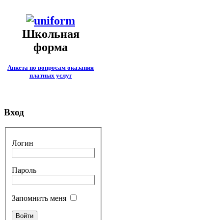
Школьная
форма
Анкета по вопросам оказания
платных услуг
Вход
Логин
Пароль
Запомнить меня