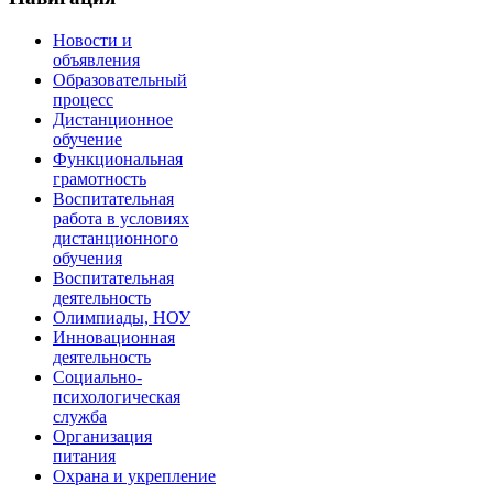
Новости и
объявления
Образовательный
процесс
Дистанционное
обучение
Функциональная
грамотность
Воспитательная
работа в условиях
дистанционного
обучения
Воспитательная
деятельность
Олимпиады, НОУ
Инновационная
деятельность
Социально-
психологическая
служба
Организация
питания
Охрана и укрепление