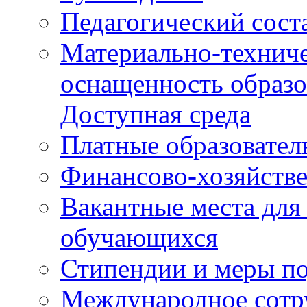
Педагогический сост
Материально-техниче
оснащенность образо
Доступная среда
Платные образовател
Финансово-хозяйстве
Вакантные места для
обучающихся
Стипендии и меры п
Международное сотр