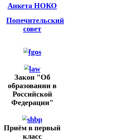
Анкета НОКО
Попечительский
совет
Закон "Об
образовании в
Российской
Федерации"
Приём в первый
класс