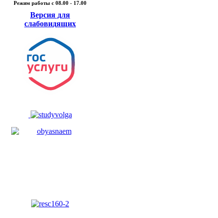
Режим работы c 08.00 - 17.00
Версия для
слабовидящих