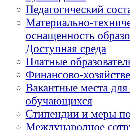
Педагогический сост
Материально-техниче
оснащенность образо
Доступная среда
Платные образовател
Финансово-хозяйстве
Вакантные места для
обучающихся
Стипендии и меры п
Международное сотр