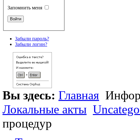
Запомнить меня
Забыли пароль?
Забыли логин?
Вы здесь:
Главная
Информ
Локальные акты
Uncatego
процедур