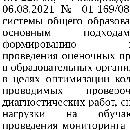
06.08.2021 № 01-169/08
системы общего образов
основным подхо
формированию гр
проведения оценочных п
в образовательных органи
в целях оптимизации кол
проводимых проверо
диагностических работ, 
нагрузки на обучаю
проведения мониторинга