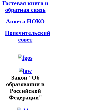
Гостевая книга и
обратная связь
Анкета НОКО
Попечительский
совет
Закон "Об
образовании в
Российской
Федерации"