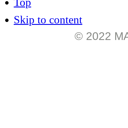
Top
Skip to content
© 2022 М