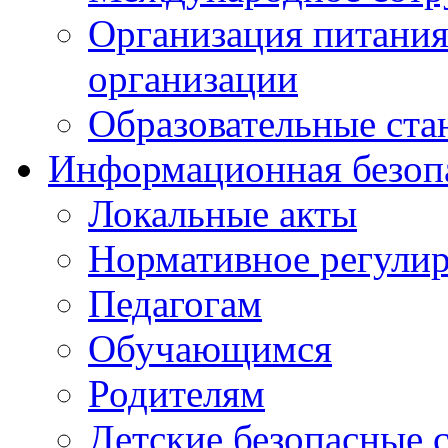
Организация питания
организации
Образовательные ста
Информационная безоп
Локальные акты
Нормативное регули
Педагогам
Обучающимся
Родителям
Детские безопасные 