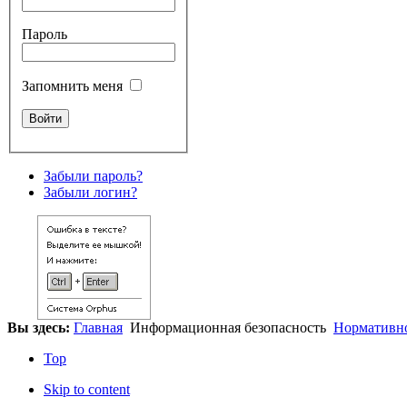
Пароль
Запомнить меня
Забыли пароль?
Забыли логин?
Вы здесь:
Главная
Информационная безопасность
Нормативно
Top
Skip to content