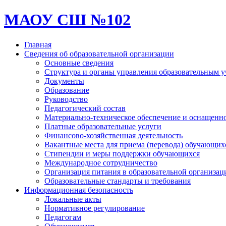
МАОУ СШ №102
Главная
Сведения об образовательной организации
Основные сведения
Структура и органы управления образовательным 
Документы
Образование
Руководство
Педагогический состав
Материально-техническое обеспечение и оснащеннос
Платные образовательные услуги
Финансово-хозяйственная деятельность
Вакантные места для приема (перевода) обучающих
Стипендии и меры поддержки обучающихся
Международное сотрудничество
Организация питания в образовательной организац
Образовательные стандарты и требования
Информационная безопасность
Локальные акты
Нормативное регулирование
Педагогам