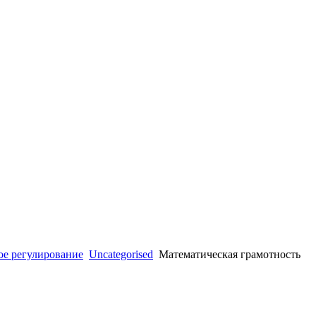
е регулирование
Uncategorised
Математическая грамотность