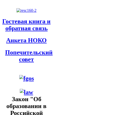
Гостевая книга и
обратная связь
Анкета НОКО
Попечительский
совет
Закон "Об
образовании в
Российской