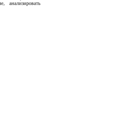
е, анализировать