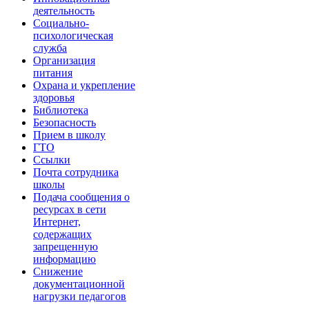
деятельность
Социально-
психологическая
служба
Организация
питания
Охрана и укрепление
здоровья
Библиотека
Безопасность
Прием в школу
ГТО
Ссылки
Почта сотрудника
школы
Подача сообщения о
ресурсах в сети
Интернет,
содержащих
запрещенную
информацию
Снижение
документационной
нагрузки педагогов