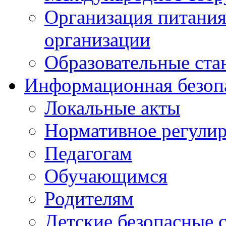
Организация питания
организации
Образовательные ста
Информационная безоп
Локальные акты
Нормативное регули
Педагогам
Обучающимся
Родителям
Детские безопасные 