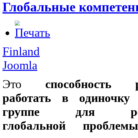
Глобальные компетен
Finland
Joomla
Это
способность р
работать в одиночку
группе для ре
глобальной проблемы