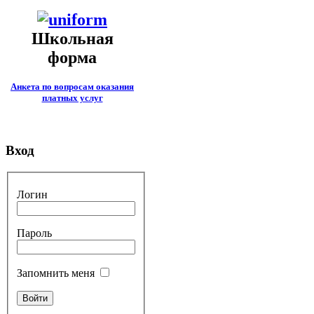
Школьная
форма
Анкета по вопросам оказания
платных услуг
Вход
Логин
Пароль
Запомнить меня