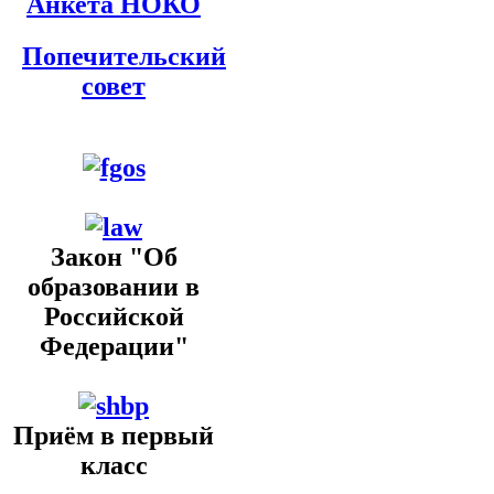
Анкета НОКО
Попечительский
совет
Закон "Об
образовании в
Российской
Федерации"
Приём в первый
класс