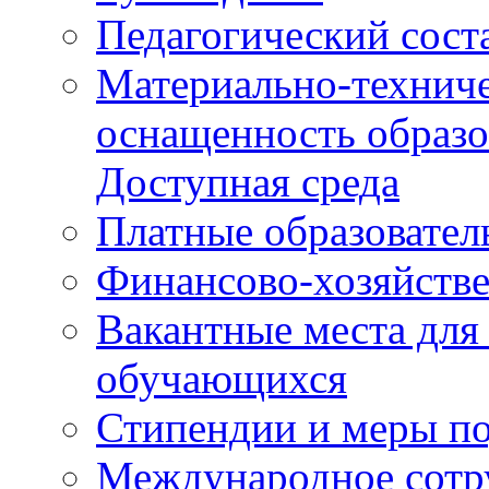
Педагогический сост
Материально-техниче
оснащенность образо
Доступная среда
Платные образовател
Финансово-хозяйстве
Вакантные места для
обучающихся
Стипендии и меры п
Международное сотр