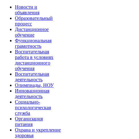
Новости и
объявления
Образовательный
процесс
Дистанционное
обучение
Функциональная
грамотность
Воспитательная
работа в условиях
дистанционного
обучения
Воспитательная
деятельность
Олимпиады, НОУ
Инновационная
деятельность
Социально-
психологическая
служба
Организация
питания
Охрана и укрепление
здоровья