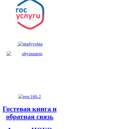
Гостевая книга и
обратная связь