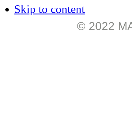
Skip to content
© 2022 М