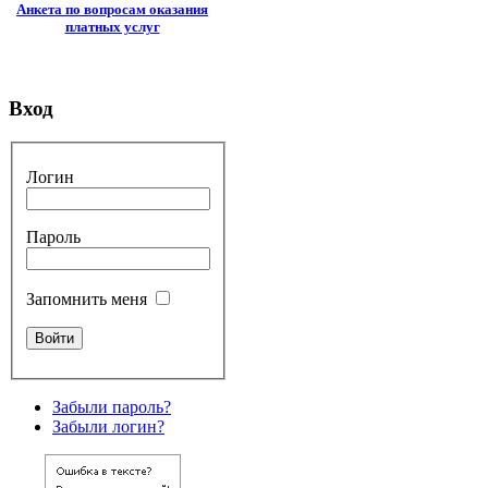
Анкета по вопросам оказания
платных услуг
Вход
Логин
Пароль
Запомнить меня
Забыли пароль?
Забыли логин?