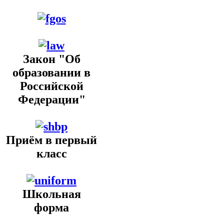
Закон "Об
образовании в
Российской
Федерации"
Приём в первый
класс
Школьная
форма