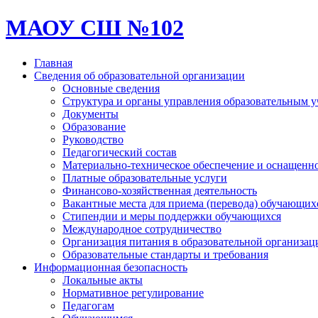
МАОУ СШ №102
Главная
Сведения об образовательной организации
Основные сведения
Структура и органы управления образовательным 
Документы
Образование
Руководство
Педагогический состав
Материально-техническое обеспечение и оснащеннос
Платные образовательные услуги
Финансово-хозяйственная деятельность
Вакантные места для приема (перевода) обучающих
Стипендии и меры поддержки обучающихся
Международное сотрудничество
Организация питания в образовательной организац
Образовательные стандарты и требования
Информационная безопасность
Локальные акты
Нормативное регулирование
Педагогам