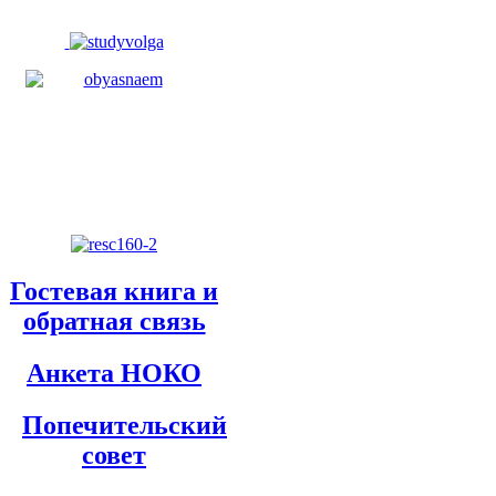
Гостевая книга и
обратная связь
Анкета НОКО
Попечительский
совет