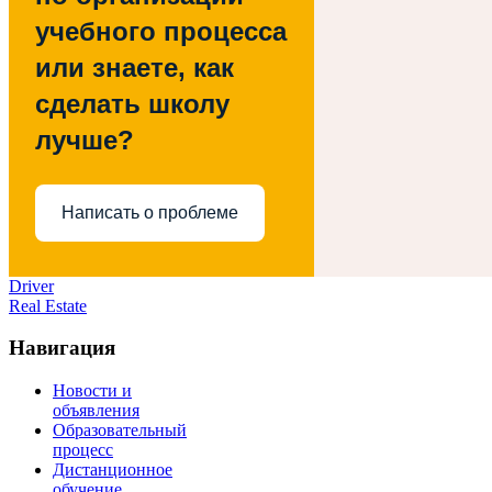
учебного процесса
или знаете, как
сделать школу
лучше?
Написать о проблеме
Driver
Real Estate
Навигация
Новости и
объявления
Образовательный
процесс
Дистанционное
обучение