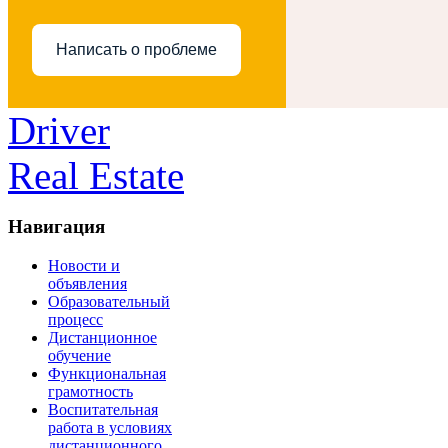
Написать о проблеме
Driver
Real Estate
Навигация
Новости и
объявления
Образовательный
процесс
Дистанционное
обучение
Функциональная
грамотность
Воспитательная
работа в условиях
дистанционного