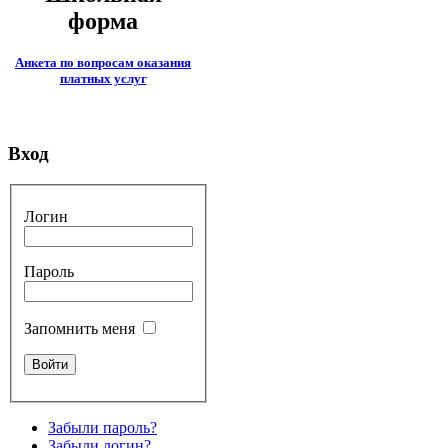
форма
Анкета по вопросам оказания
платных услуг
Вход
Логин
Пароль
Запомнить меня
Забыли пароль?
Забыли логин?