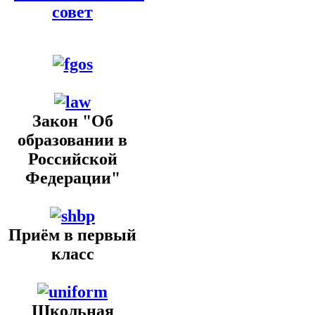
совет
Закон "Об
образовании в
Российской
Федерации"
Приём в первый
класс
Школьная