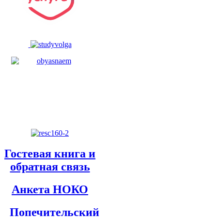
Гостевая книга и
обратная связь
Анкета НОКО
Попечительский