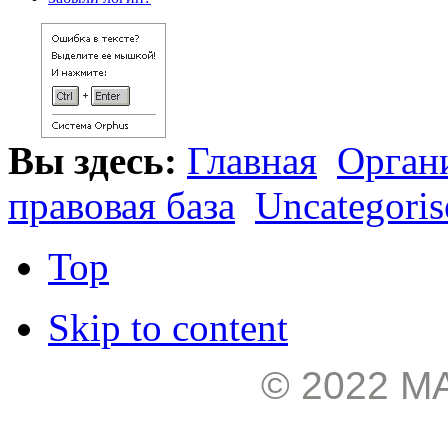
Вы здесь:
Главная
Орган
правовая база
Uncategoris
Top
Skip to content
© 2022 М