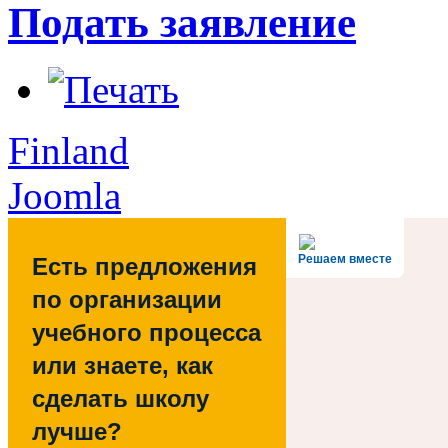
Подать заявление
Finland
Joomla
Решаем вместе
Есть предложения
по организации
учебного процесса
или знаете, как
сделать школу
лучше?