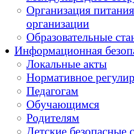
Организация питания
организации
Образовательные ста
Информационная безоп
Локальные акты
Нормативное регули
Педагогам
Обучающимся
Родителям
Детские безопасные 