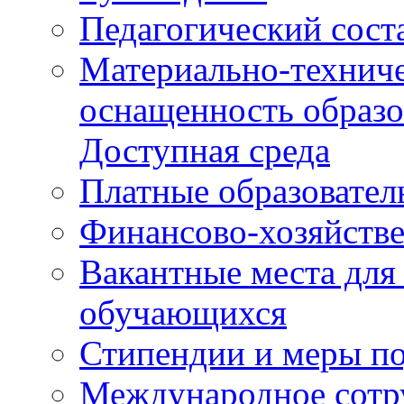
Педагогический сост
Материально-техниче
оснащенность образо
Доступная среда
Платные образовател
Финансово-хозяйстве
Вакантные места для
обучающихся
Стипендии и меры п
Международное сотр