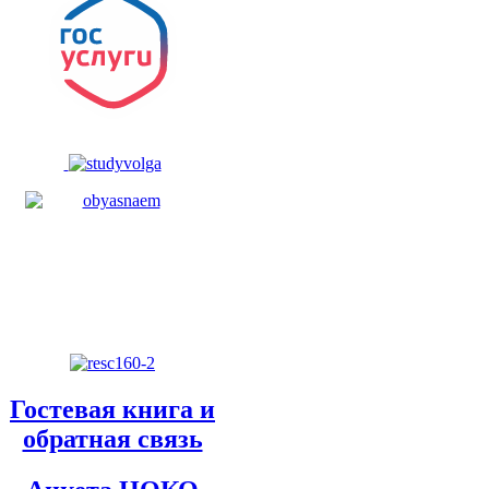
Гостевая книга и
обратная связь