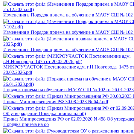
Изменения в Порядок приема на обучение в МАОУ СШ № 102 
Изменения в Порядок приема на обучение в МАОУ СШ № 102 
Изменения в Порядок приема на обучение в МАОУ СШ № 102 
МИКРОУЧАСТОК Постановление адм. г.Н.Новгорода_1475 о
20.02.2026.pdf
Порядок приема на обучение в МАОУ СШ № 102 от 26.01.2023
Приказ Минпросвещения РФ 30.08.2023 № 642.pdf
Приказ Минпросвещения РФ от 02.09.2020 N 458 Об утвержд
Порядка приема на об