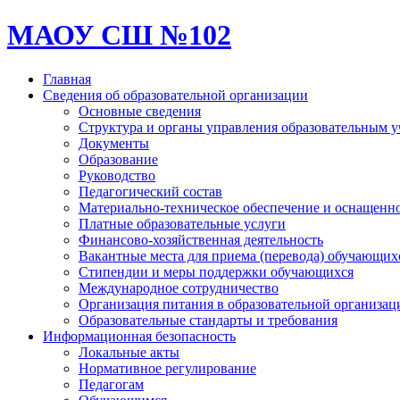
МАОУ СШ №102
Главная
Сведения об образовательной организации
Основные сведения
Структура и органы управления образовательным 
Документы
Образование
Руководство
Педагогический состав
Материально-техническое обеспечение и оснащеннос
Платные образовательные услуги
Финансово-хозяйственная деятельность
Вакантные места для приема (перевода) обучающих
Стипендии и меры поддержки обучающихся
Международное сотрудничество
Организация питания в образовательной организац
Образовательные стандарты и требования
Информационная безопасность
Локальные акты
Нормативное регулирование
Педагогам