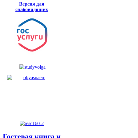
Версия для
слабовидящих
Гостевая книга и