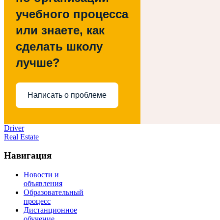
учебного процесса
или знаете, как
сделать школу
лучше?
Написать о проблеме
Driver
Real Estate
Навигация
Новости и
объявления
Образовательный
процесс
Дистанционное
обучение