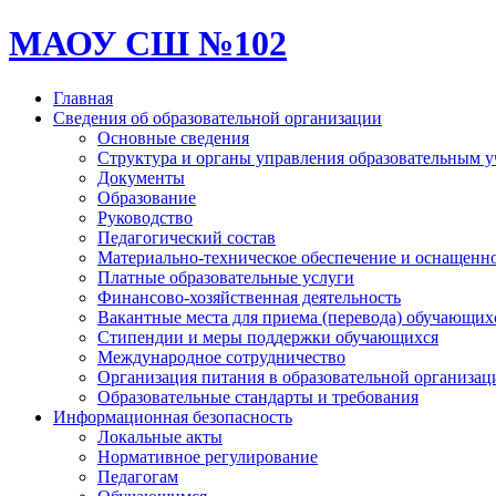
МАОУ СШ №102
Главная
Сведения об образовательной организации
Основные сведения
Структура и органы управления образовательным 
Документы
Образование
Руководство
Педагогический состав
Материально-техническое обеспечение и оснащеннос
Платные образовательные услуги
Финансово-хозяйственная деятельность
Вакантные места для приема (перевода) обучающих
Стипендии и меры поддержки обучающихся
Международное сотрудничество
Организация питания в образовательной организац
Образовательные стандарты и требования
Информационная безопасность
Локальные акты
Нормативное регулирование
Педагогам