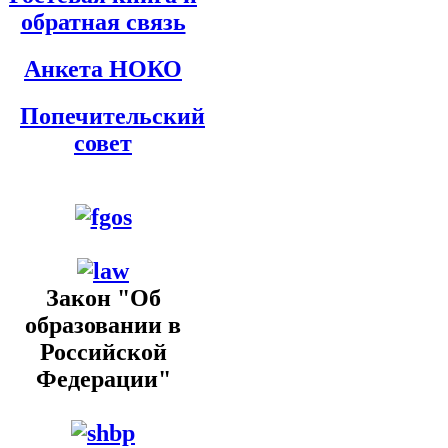
обратная связь
Анкета НОКО
Попечительский
совет
Закон "Об
образовании в
Российской
Федерации"