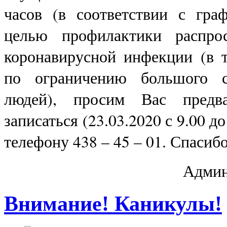
часов (в соответствии с гра
целью профилактики распрос
коронавирусной инфекции (в 
по ограничению большого с
людей), просим Вас предва
записаться (23.03.2020 с 9.00 до
телефону 438 – 45 – 01. Спасибо
Админ
Внимание! Каникулы!