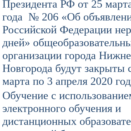
Президента РФ от 25 март
года № 206 «Об объявлени
Российской Федерации не
дней» общеобразовательн
организации города Нижне
Новгорода будут закрыты 
марта по 3 апреля 2020 год
Обучение с использование
электронного обучения и
дистанционных образоват