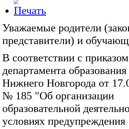
Уважаемые родители (зак
представители) и обучающ
В соответствии с приказом
департамента образования
Нижнего Новгорода от 17.
№ 185 "Об организации
образовательной деятельно
условиях предупреждения