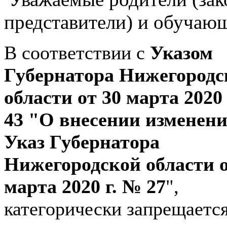
представители) и обучающ
В соответствии с
Указом
Губернатора Нижегородс
области от 30 марта 2020
43 "О внесении изменени
Указ Губернатора
Нижегородской области о
марта 2020 г. № 27
"
,
категорически запрещается