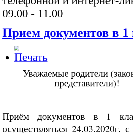
телефонной и интернет-ли
09.00 - 11.00
Прием документов в 1 
Уважаемые родители (зако
представители)!
Приём документов в 1 кла
осуществляться 24.03.2020г. с