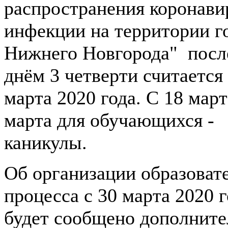
распространения коронави
инфекции на территории г
Нижнего Новгорода" пос
днём 3 четверти считается
марта 2020 года. С 18 март
марта для обучающихся -
каникулы.
Об организации образоват
процесса с 30 марта 2020 
будет сообщено дополнит