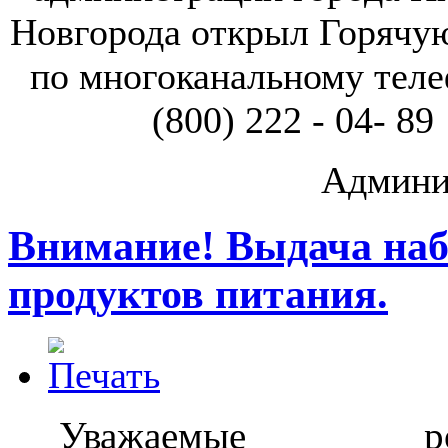
Новгорода открыл Горячу
по многоканальному теле
(800) 222 - 04- 89
Админи
Внимание! Выдача наб
продуктов питания.
Уважаемые род