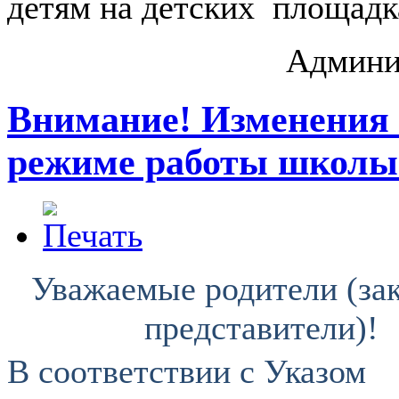
детям на детских площадк
Админи
Внимание! Изменения
режиме работы школы
Уважаемые родители (за
представители)!
В соответствии с Указом