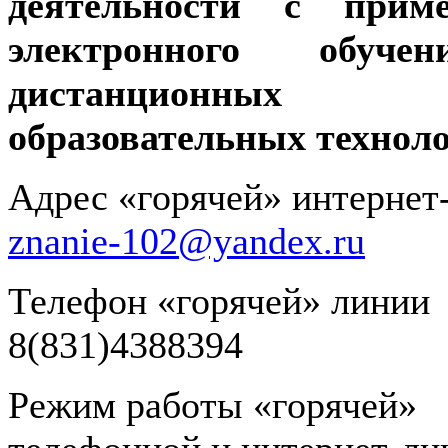
деятельности с приме
электронного обуч
дистанционных
образовательных технол
Адрес «горячей» интернет
znanie-102@yandex.ru
Телефон «горячей» 
8(831)4388394
Режим работы «горячей»