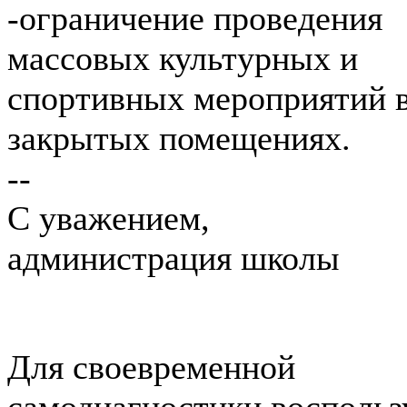
-ограничение проведения
массовых культурных и
спортивных мероприятий 
закрытых помещениях.
--
С уважением,
администрация школы
Для своевременной
самодиагностики воспольз