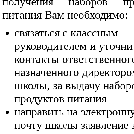
получения наборов пр
питания Вам необходимо:
связаться с классным
руководителем и уточни
контакты ответственног
назначенного директоро
школы, за выдачу набор
продуктов питания
направить на электронн
почту школы заявление 