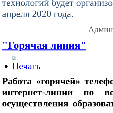
технологий будет организо
апреля 2020 года.
Админ
"Горячая линия"
Работа «горячей» телеф
интернет-линии по во
осуществления образова