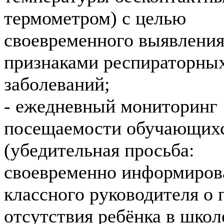
термометром) с целью
своевременного выявления
признаками респираторны
заболеваний;
- ежедневный мониторинг
посещаемости обучающих
(убедительная просьба:
своевременно информиров
классного руководителя о 
отсутствия ребёнка в школ