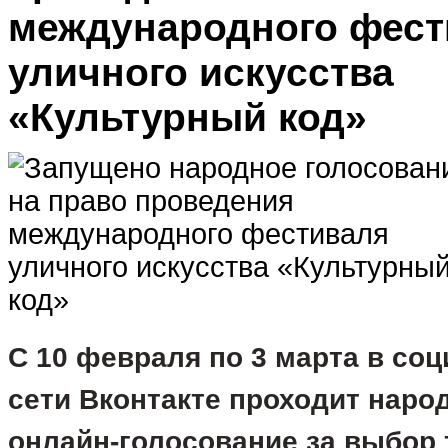
международного фест
уличного искусства
«Культурный код»
С 10 февраля по 3 марта в соц
сети Вконтакте проходит народ
онлайн-голосование за выбор т