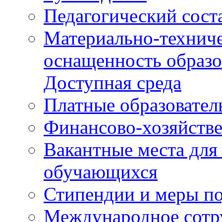
Педагогический сост
Материально-техниче
оснащенность образо
Доступная среда
Платные образовател
Финансово-хозяйстве
Вакантные места для
обучающихся
Стипендии и меры п
Международное сотр