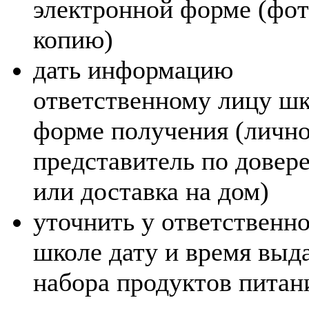
электронной форме (фот
копию)
дать информацию
ответственному лицу ш
форме получения (лично
представитель по довер
или доставка на дом)
уточнить у ответственно
школе дату и время выд
набора продуктов питан