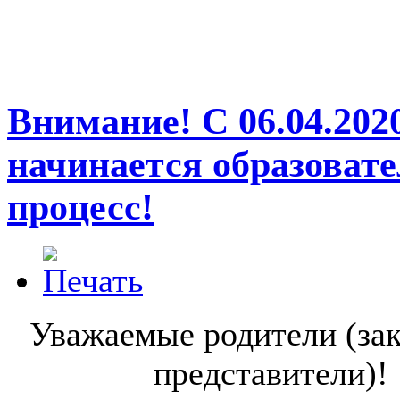
Внимание! С 06.04.2020
начинается образоват
процесс!
Уважаемые родители (за
представители)!