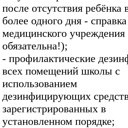
после отсутствия ребёнка 
более одного дня - справка
медицинского учреждения
обязательна!);
- профилактические дезин
всех помещений школы с
использованием
дезинфицирующих средств
зарегистрированных в
установленном порядке;