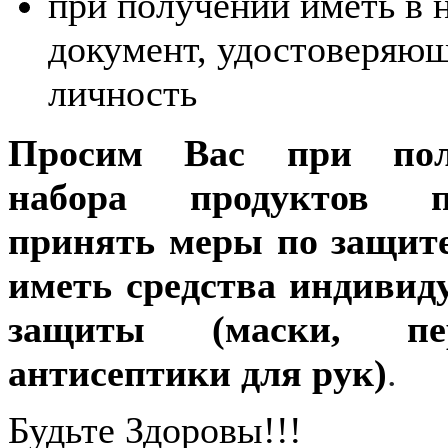
при получении иметь в 
документ, удостоверяю
личность
Просим Вас при пол
набора продуктов п
принять меры по защите
иметь средства индивид
защиты (маски, пер
антисептики для рук)
.
Будьте Здоровы!!!