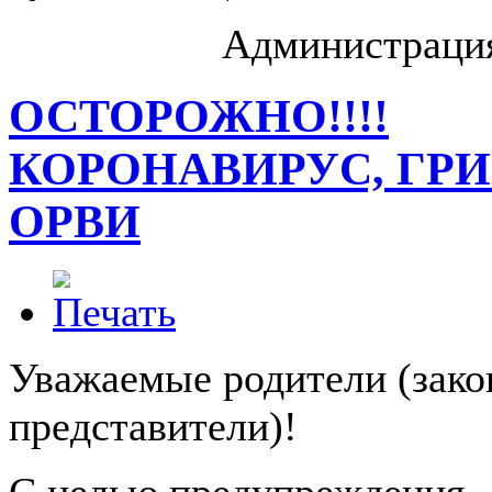
Администраци
ОСТОРОЖНО!!!!
КОРОНАВИРУС, ГРИ
ОРВИ
Уважаемые родители (зак
представители)!
С целью предупреждения