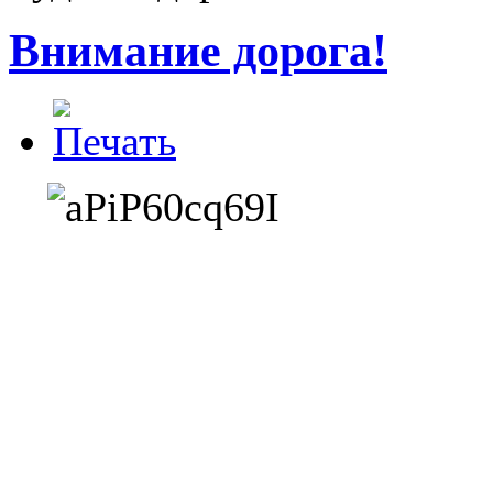
Внимание дорога!