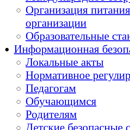
Организация питания
организации
Образовательные ста
Информационная безоп
Локальные акты
Нормативное регули
Педагогам
Обучающимся
Родителям
Детские безопасные 