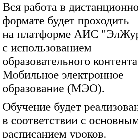
Вся работа в дистанционн
формате будет проходить
на платформе АИС "ЭлЖу
с использованием
образовательного контента
Мобильное электронное
образование (МЭО).
Обучение
будет реализова
в соответствии с основны
расписанием уроков.